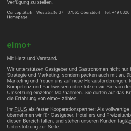
Verfügung zu stellen.
ConceptStark
Weststraße
37
87561
Oberstdorf
Tel. +49 8326
Homepage
elmo+
Mit Herz und Verstand.
Wir unterstützen Gastgeber und Gastronomen nicht nur 
Strategie und Marketing, sondern packen auch mit an, 
Marketing und freuen uns auf neue Herausforderungen. M
Kompetenz und Fachwissen unterstützen wir Sie von der
Umsetzung einzelner Maßnahmen. Sie dürfen auf das 
die Erfahrung von elmo+ zählen.
Ihr
PLUS
als fester Kooperationspartner: Als vollwertige
übernehmen wir für Gastgeber, Hoteliers und Freizeitanbi
diesen Bereich fallen, und stehen unseren Kunden tagtäg
Unterstützung zur Seite.