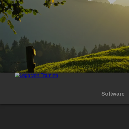
Software