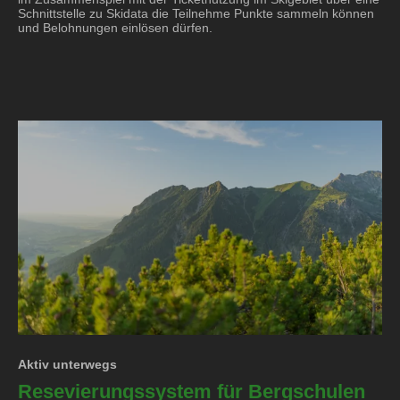
Schnittstelle zu Skidata die Teilnehme Punkte sammeln können
und Belohnungen einlösen dürfen.
Aktiv unterwegs
Resevierungssystem für Bergschulen