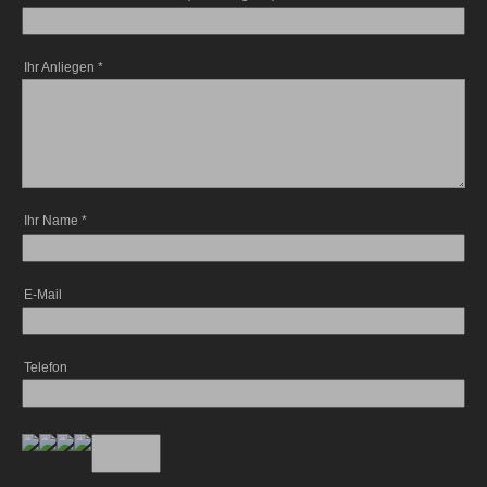
Ihr Anliegen
*
Ihr Name
*
E-Mail
Telefon