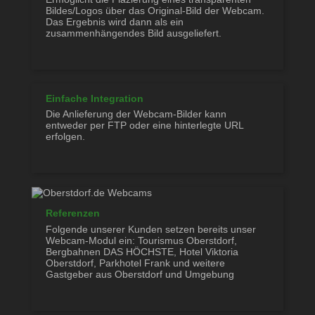
Bildes/Logos über das Original-Bild der Webcam.
Das Ergebnis wird dann als ein
zusammenhängendes Bild ausgeliefert.
Einfache Integration
Die Anlieferung der Webcam-Bilder kann
entweder per FTP oder eine hinterlegte URL
erfolgen.
Referenzen
Folgende unserer Kunden setzen bereits unser
Webcam-Modul ein: Tourismus Oberstdorf,
Bergbahnen DAS HÖCHSTE, Hotel Viktoria
Oberstdorf, Parkhotel Frank und weitere
Gastgeber aus Oberstdorf und Umgebung