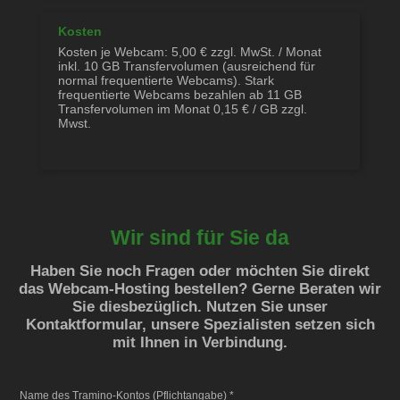
Kosten
Kosten je Webcam: 5,00 € zzgl. MwSt. / Monat
inkl. 10 GB Transfervolumen (ausreichend für
normal frequentierte Webcams). Stark
frequentierte Webcams bezahlen ab 11 GB
Transfervolumen im Monat 0,15 € / GB zzgl.
Mwst.
Wir sind für Sie da
Haben Sie noch Fragen oder möchten Sie direkt
das Webcam-Hosting bestellen? Gerne Beraten wir
Sie diesbezüglich. Nutzen Sie unser
Kontaktformular, unsere Spezialisten setzen sich
mit Ihnen in Verbindung.
Name des Tramino-Kontos (Pflichtangabe)
*