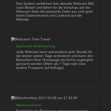
Das System verkleinert das aktuelle Webcam-Bild
nach Bedarf und liefert für die Vorschau auf der
Webcam-Seite die passende Datei aus und spart
damit Datenvolumen und Ladezeit auf der
Website.
Optionale Archivierung
Jede Webcam kann automatisch jede Stunde für
die letzten sieben Tage archivieren und kann den
Besuchern Ihrer Homepage als Archiv zugänglich
gemacht werden (Mehr als 7 Tage oder eine
andere Frequenz auf Anfrage).
Wasserzeichen
Ermöglicht die Plazierung eines transparenten