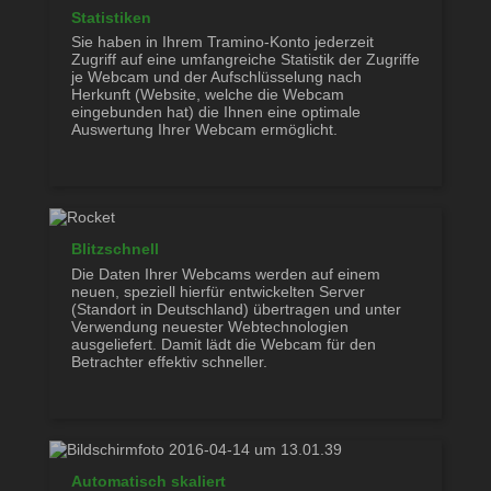
Statistiken
Sie haben in Ihrem Tramino-Konto jederzeit
Zugriff auf eine umfangreiche Statistik der Zugriffe
je Webcam und der Aufschlüsselung nach
Herkunft (Website, welche die Webcam
eingebunden hat) die Ihnen eine optimale
Auswertung Ihrer Webcam ermöglicht.
Blitzschnell
Die Daten Ihrer Webcams werden auf einem
neuen, speziell hierfür entwickelten Server
(Standort in Deutschland) übertragen und unter
Verwendung neuester Webtechnologien
ausgeliefert. Damit lädt die Webcam für den
Betrachter effektiv schneller.
Automatisch skaliert