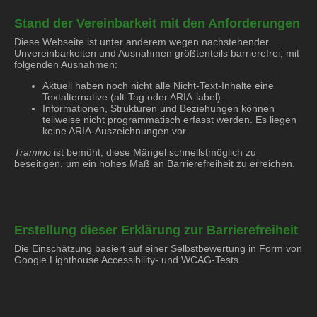
Stand der Vereinbarkeit mit den Anforderungen
Diese Webseite ist unter anderem wegen nachstehender
Unvereinbarkeiten und Ausnahmen größtenteils barrierefrei, mit
folgenden Ausnahmen:
Aktuell haben noch nicht alle Nicht-Text-Inhalte eine
Textalternative (alt-Tag oder ARIA-label).
Informationen, Strukturen und Beziehungen können
teilweise nicht programmatisch erfasst werden. Es liegen
keine ARIA-Auszeichnungen vor.
Tramino
ist bemüht, diese Mängel schnellstmöglich zu
beseitigen, um ein hohes Maß an Barrierefreiheit zu erreichen.
Erstellung dieser Erklärung zur Barrierefreiheit
Die Einschätzung basiert auf einer Selbstbewertung in Form von
Google Lighthouse Accessibility- und WCAG-Tests.