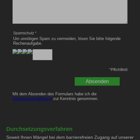
Spamschutz
*
Um unnötigen Spam zu vermeiden, lösen Sie bitte folgende
Rechenaufgabe.
*
Pflichtfeld
Mit dem Absenden des Formulars habe ich die
Datenschutzerklärung
zur Kenntnis genommen.
Durchsetzungsverfahren
Soweit Ihnen Mängel bei dem barrierefreien Zugang auf unserer