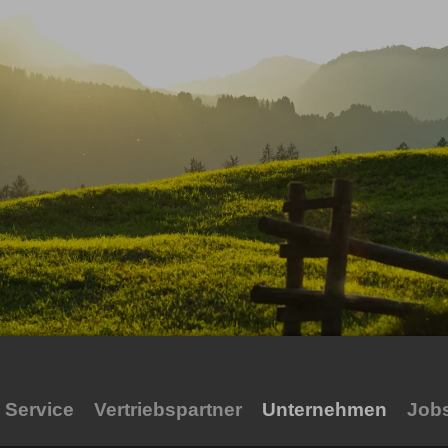
Service
Vertriebspartner
Unternehmen
Job