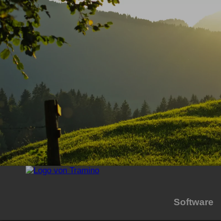
Software