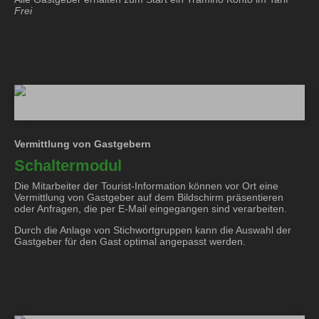
Frei
Vermittlung von Gastgebern
Schaltermodul
Die Mitarbeiter der Tourist-Information können vor Ort eine
Vermittlung von Gastgeber auf dem Bildschirm präsentieren
oder Anfragen, die per E-Mail eingegangen sind verarbeiten.
Durch die Anlage von Stichwortgruppen kann die Auswahl der
Gastgeber für den Gast optimal angepasst werden.