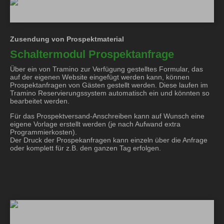
Zusendung von Prospektmaterial
Schaltermodul Prospektanfrage
Über ein von Tramino zur Verfügung gestelltes Formular, das
auf der eigenen Website eingefügt werden kann, können
Prospektanfragen von Gästen gestellt werden. Diese laufen im
Tramino Reservierungssystem automatisch ein und könnten so
bearbeitet werden.
Für das Prospektversand-Anschreiben kann auf Wunsch eine
eigene Vorlage erstellt werden (je nach Aufwand extra
Programmierkosten).
Der Druck der Prospekanfragen kann einzeln über die Anfrage
oder komplett für z.B. den ganzen Tag erfolgen.