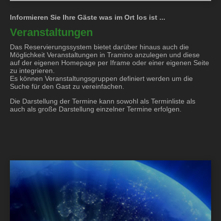
Informieren Sie Ihre Gäste was im Ort los ist ...
Veranstaltungen
Das Reservierungssystem bietet darüber hinaus auch die
Möglichkeit Veranstaltungen in Tramino anzulegen und diese
auf der eigenen Homepage per Iframe oder einer eigenen Seite
zu integrieren.
Es können Veranstaltungsgruppen definiert werden um die
Suche für den Gast zu vereinfachen.
Die Darstellung der Termine kann sowohl als Terminliste als
auch als große Darstellung einzelner Termine erfolgen.