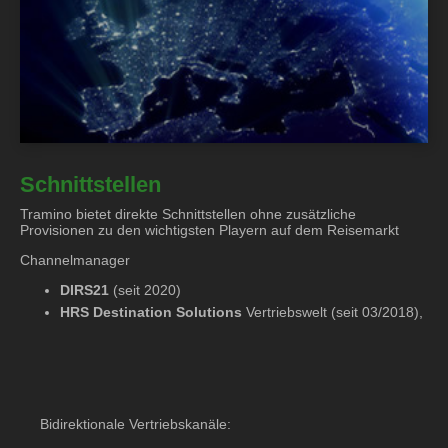
Schnittstellen
Tramino bietet direkte Schnittstellen ohne zusätzliche
Provisionen zu den wichtigsten Playern auf dem Reisemarkt
Channelmanager
DIRS21
(seit 2020)
HRS Destination Solutions
Vertriebswelt (seit 03/2018),
Bidirektionale Vertriebskanäle: